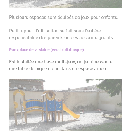
Plusieurs espaces sont équipés de jeux pour enfants.
Petit rappel
: l'utilisation se fait sous l'entière
responsabilité des parents ou des accompagnants.
Parc place de la Mairie (vers bibliothèque) :
Est installée une base multi-jeux, un jeu à ressort et
une table de pique-nique dans un espace arboré.