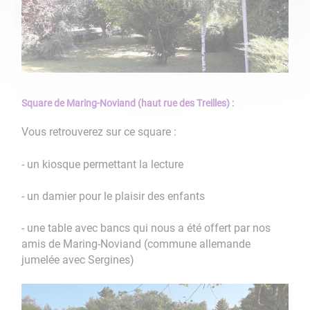
Square de Maring-Noviand (haut rue des Treilles) :
Vous retrouverez sur ce square :
- un kiosque permettant la lecture
- un damier pour le plaisir des enfants
- une table avec bancs qui nous a été offert par nos
amis de Maring-Noviand (commune allemande
jumelée avec Sergines)