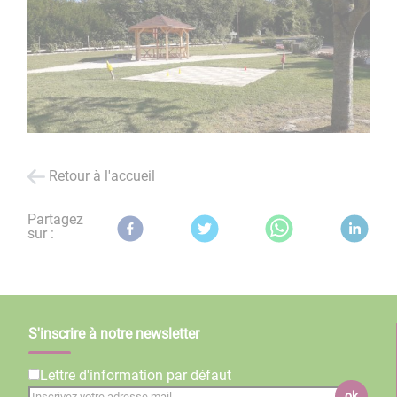
Retour à l'accueil
Partagez
sur :
S'inscrire à notre newsletter
Lettre d'information par défaut
ok