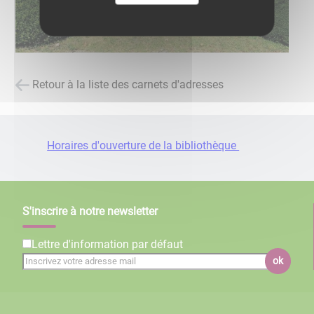
Retour à la liste des carnets d'adresses
Horaires d'ouverture de la bibliothèque
S'inscrire à notre newsletter
Lettre d'information par défaut
ok